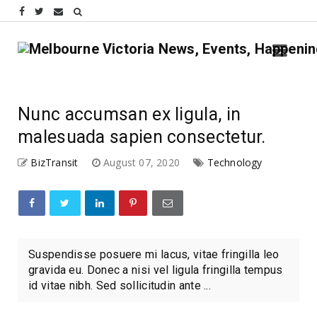
Nunc accumsan ex ligula, in
malesuada sapien consectetur.
BizTransit
August 07, 2020
Technology
Suspendisse posuere mi lacus, vitae fringilla leo
gravida eu. Donec a nisi vel ligula fringilla tempus
id vitae nibh. Sed sollicitudin ante ...