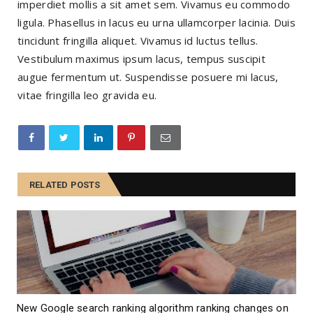
imperdiet mollis a sit amet sem. Vivamus eu commodo
ligula. Phasellus in lacus eu urna ullamcorper lacinia. Duis
tincidunt fringilla aliquet. Vivamus id luctus tellus.
Vestibulum maximus ipsum lacus, tempus suscipit
augue fermentum ut. Suspendisse posuere mi lacus,
vitae fringilla leo gravida eu.
RELATED POSTS
New Google search ranking algorithm ranking changes on