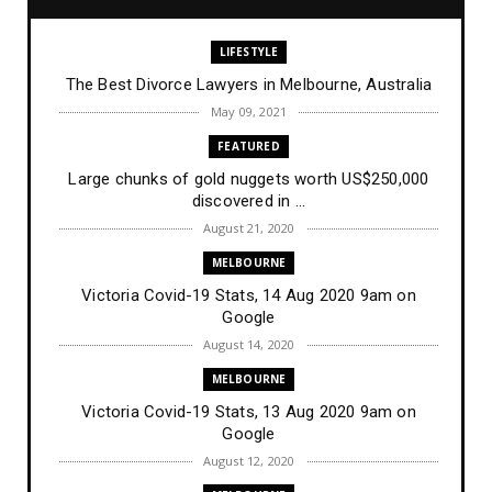
LIFESTYLE
The Best Divorce Lawyers in Melbourne, Australia
May 09, 2021
FEATURED
Large chunks of gold nuggets worth US$250,000
discovered in ...
August 21, 2020
MELBOURNE
Victoria Covid-19 Stats, 14 Aug 2020 9am on
Google
August 14, 2020
MELBOURNE
Victoria Covid-19 Stats, 13 Aug 2020 9am on
Google
August 12, 2020