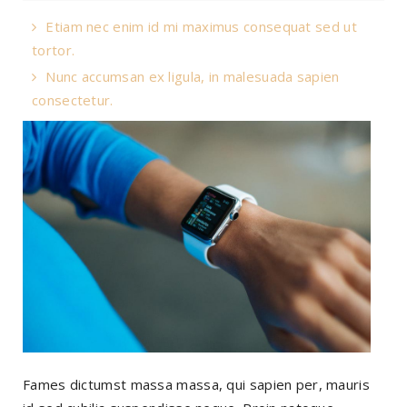
Etiam nec enim id mi maximus consequat sed ut
tortor.
Nunc accumsan ex ligula, in malesuada sapien
consectetur.
Fames dictumst massa massa, qui sapien per, mauris