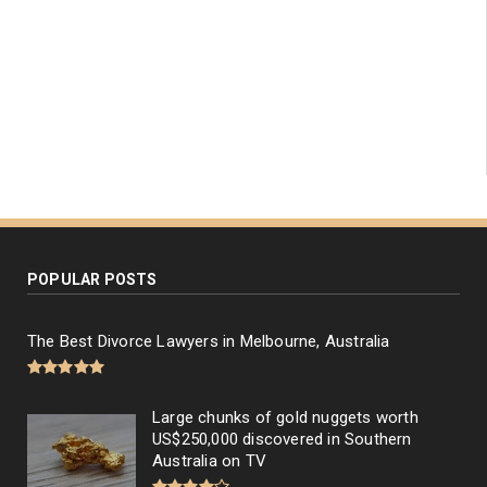
POPULAR POSTS
The Best Divorce Lawyers in Melbourne, Australia
Large chunks of gold nuggets worth
US$250,000 discovered in Southern
Australia on TV